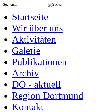
Startseite
Wir über uns
Aktivitäten
Galerie
Publikationen
Archiv
DO - aktuell
Region Dortmund
Kontakt