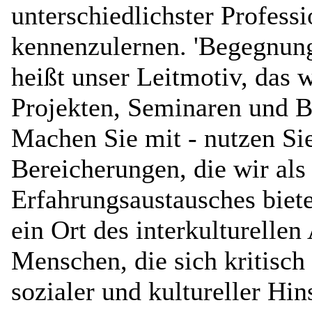
unterschiedlichster Profess
kennenzulernen. 'Begegnung
heißt unser Leitmotiv, das 
Projekten, Seminaren und Bü
Machen Sie mit - nutzen Si
Bereicherungen, die wir als
Erfahrungsaustausches biet
ein Ort des interkulturelle
Menschen, die sich kritisch
sozialer und kultureller Hin