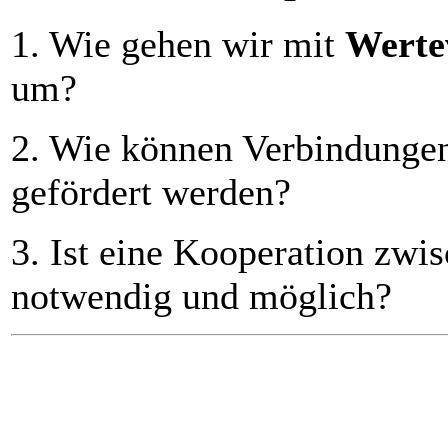
1. Wie gehen wir mit
Werte
um?
2. Wie können Verbindunge
gefördert werden?
3. Ist eine Kooperation zwi
notwendig und möglich?