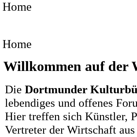
Home
Home
Willkommen auf der W
Die
Dortmunder Kulturbü
lebendiges und offenes For
Hier treffen sich Künstler,
Vertreter der Wirtschaft au