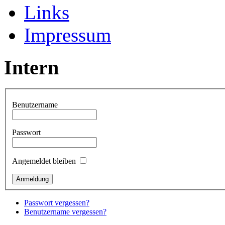
Links
Impressum
Intern
Benutzername
Passwort
Angemeldet bleiben
Passwort vergessen?
Benutzername vergessen?