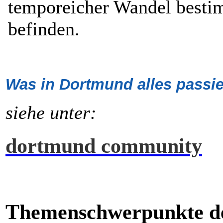
temporeicher Wandel bestim
befinden.
Was in Dortmund alles passier
siehe unter:
dortmund community
Themenschwerpunkte d