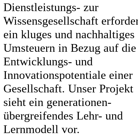
Dienstleistungs- zur
Wissensgesellschaft erforde
ein kluges und nachhaltiges
Umsteuern in Bezug auf die
Entwicklungs- und
Innovationspotentiale einer
Gesellschaft. Unser Projekt
sieht ein generationen-
übergreifendes Lehr- und
Lernmodell vor.