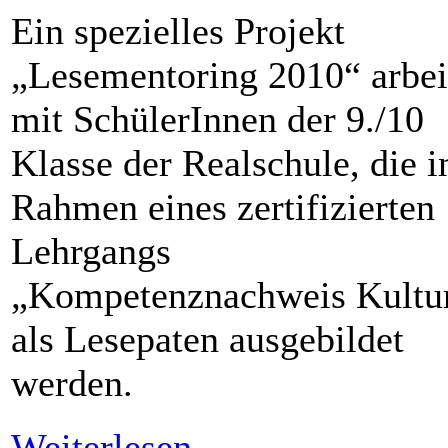
Ein spezielles Projekt
„Lesementoring 2010“ arbei
mit SchülerInnen der 9./10
Klasse der Realschule, die 
Rahmen eines zertifizierten
Lehrgangs
„Kompetenznachweis Kultu
als Lesepaten ausgebildet
werden.
Weiterlesen...